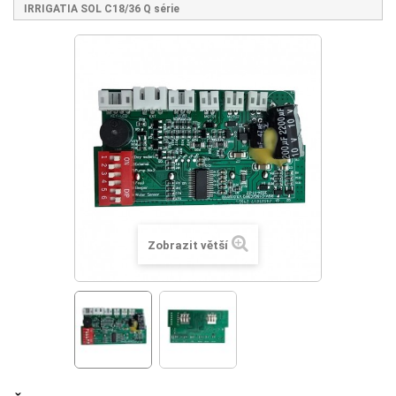
IRRIGATIA SOL C18/36 Q série
Zobrazit větší