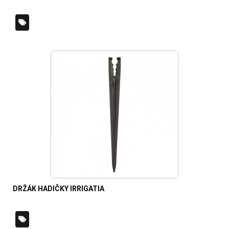
DRŽÁK HADIČKY IRRIGATIA