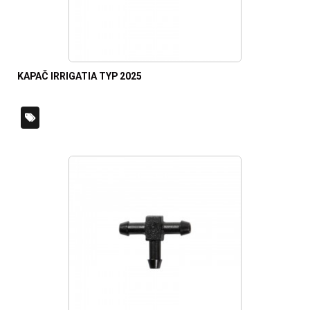
KAPAČ IRRIGATIA TYP 2025