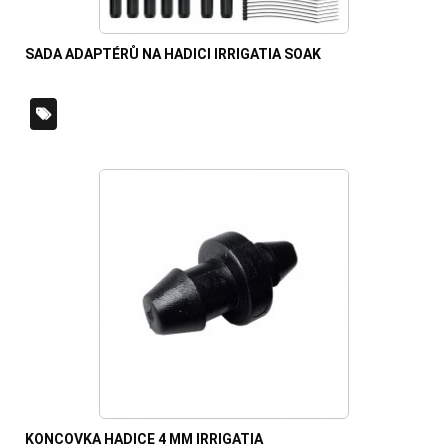
SADA ADAPTÉRŮ NA HADICI IRRIGATIA SOAK
KONCOVKA HADICE 4 MM IRRIGATIA