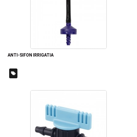
ANTI-SIFON IRRIGATIA