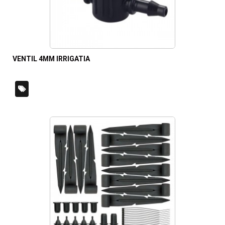
VENTIL 4MM IRRIGATIA