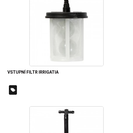
VSTUPNÍ FILTR IRRIGATIA