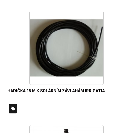
HADIČKA 15 M K SOLÁRNÍM ZÁVLAHÁM IRRIGATIA