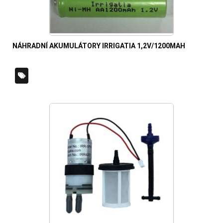
NÁHRADNÍ AKUMULÁTORY IRRIGATIA 1,2V/1200MAH