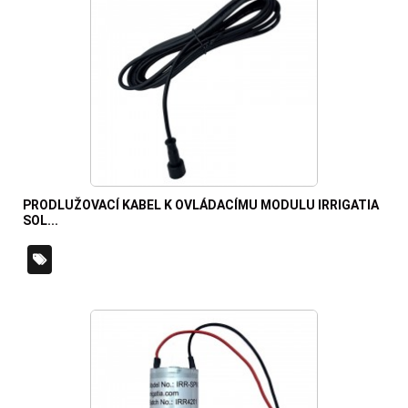
PRODLUŽOVACÍ KABEL K OVLÁDACÍMU MODULU IRRIGATIA
SOL...