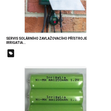
SERVIS SOLÁRNÍHO ZAVLAŽOVACÍHO PŘÍSTROJE
IRRIGATIA...