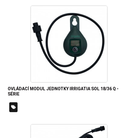
OVLÁDACÍ MODUL JEDNOTKY IRRIGATIA SOL 18/36 Q -
SÉRIE