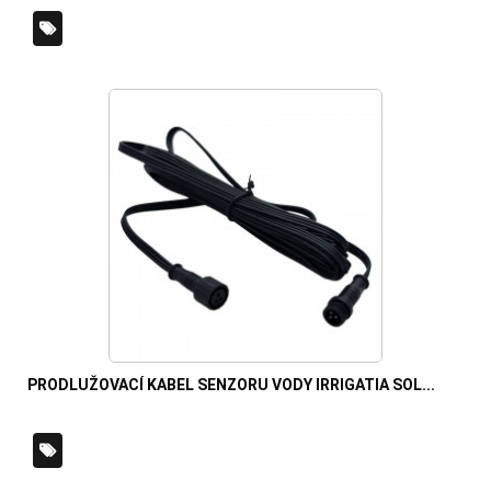
PRODLUŽOVACÍ KABEL SENZORU VODY IRRIGATIA SOL...