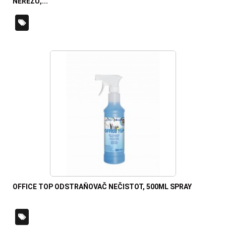
NEREZU,...
OFFICE TOP ODSTRAŇOVAČ NEČISTOT, 500ML SPRAY