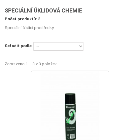
SPECIÁLNÍ ÚKLIDOVÁ CHEMIE
Počet produktů: 3
Speciální čistící prostředky
Seřadit podle
Zobrazeno 1 – 3 z 3 položek