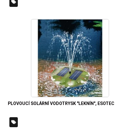
PLOVOUCÍ SOLÁRNÍ VODOTRYSK "LEKNÍN", ESOTEC