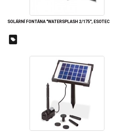
SOLÁRNÍ FONTÁNA "WATERSPLASH 2/175", ESOTEC